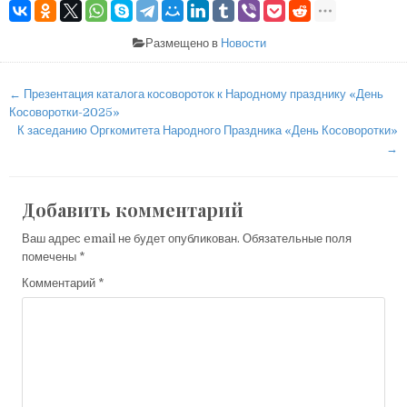
Размещено в
Новости
Навигация
← Презентация каталога косовороток к Народному празднику «День
по
Косоворотки-2025»
К заседанию Оргкомитета Народного Праздника «День Косоворотки»
записям
→
Добавить комментарий
Ваш адрес email не будет опубликован.
Обязательные поля
помечены
*
Комментарий
*