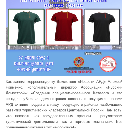
Как заявил корреспонденту бюллетеня «Новости АРД» Алексей
Якименко, исполнительный директор Ассоциации «Русский
Домострой»: «Создания специализированного Каталога и его
сегодня публичная демонстрация связаны с текущими планами
АРД активно продвигать нашу продукцию в районах наибольшего
развития туристических кластеров Центральной России. Нам есть,
что показать как государственным органам – регуляторам
туристической деятельности, так и торговым компаниям. Без
полноценного каталога тут не обойтись!»