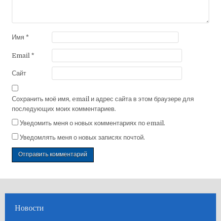
Имя
*
Email
*
Сайт
Сохранить моё имя, email и адрес сайта в этом браузере для
последующих моих комментариев.
Уведомить меня о новых комментариях по email.
Уведомлять меня о новых записях почтой.
Новости