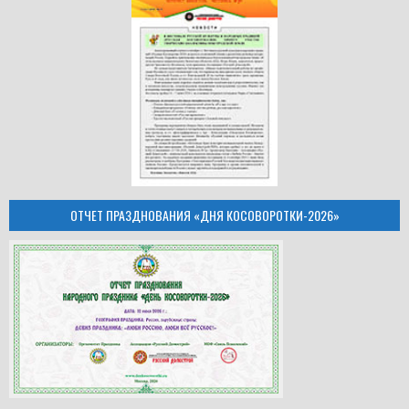
ОТЧЕТ ПРАЗДНОВАНИЯ «ДНЯ КОСОВОРОТКИ-2026»