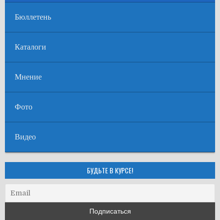
Бюллетень
Каталоги
Мнение
Фото
Видео
БУДЬТЕ В КУРСЕ!