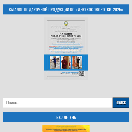
КАТАЛОГ ПОДАРОЧНОЙ ПРОДУКЦИИ КО «ДНЮ КОСОВОРОТКИ-2025»
Найти:
БЮЛЛЕТЕНЬ