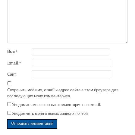
Имя
*
Email
*
Сайт
Сохранить моё имя, email и адрес сайта в этом браузере для
последующих моих комментариев.
Уведомить меня о новых комментариях по email.
Уведомлять меня о новых записях почтой.