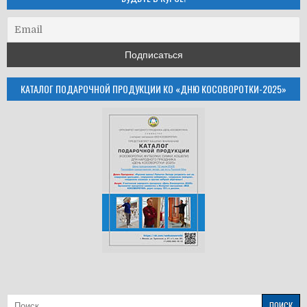
КАТАЛОГ ПОДАРОЧНОЙ ПРОДУКЦИИ КО «ДНЮ КОСОВОРОТКИ-2025»
Найти: