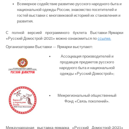
Всемерное содействие развитию русского народного быта и
национальной одежды России, знакомство посетителей и
гостей выставки с многовековой историей их становления и
развития.
С полной версией программного буклета Выставки-Ярмарки
«Русский Домострой-2021» можно ознакомиться по
ссылке.
Организаторами Выставки — Ярмарки выступают:
Ассоциация производителей и
продавцов предметов русского
народного быта и национальной
одежды «Русский Домострой»;
Межрегиональный общественный
Фонд «Связь поколений».
Международная выставка-ярмарка «Русский Домострой-2021»