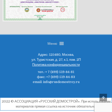
Меню
Адрес:
125480, Москва,
ул. Туристская, д. 27, к.1, пом. 2П
Политика конфиденциальности
тел.: + 7 (499) 519-64-81
факс: +7 (499) 519-64-83
email:
info@rusdomostroy.ru
2022 © АССОЦИАЦИЯ «РУССКИЙ ДОМОСТРОЙ». При использовании
материалов прямая ссылка на источник обязательна.