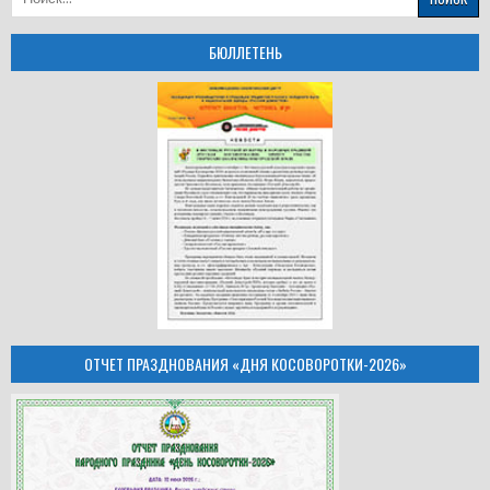
БЮЛЛЕТЕНЬ
ОТЧЕТ ПРАЗДНОВАНИЯ «ДНЯ КОСОВОРОТКИ-2026»